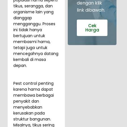
dengan klik
tikus, serangga, dan
link dibawah.
organisme lain yang
dianggap
mengganggu. Proses
Cek
Harga
ini tidak hanya
bertujuan untuk
membasmi hama,
tetapi juga untuk
mencegahnya datang
kembali di masa
depan.
Pest control penting
karena hama dapat
membawa berbagai
penyakit dan
menyebabkan
kerusakan pada
struktur bangunan.
Misalnya, tikus sering