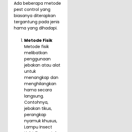
Ada beberapa metode
pest control yang
biasanya diterapkan
tergantung pada jenis
hama yang dihadapi.
Metode Fisik
Metode fisik
melibatkan
penggunaan
jebakan atau alat
untuk
menangkap dan
menghilangkan
hama secara
langsung.
Contohnya,
jebakan tikus,
perangkap
nyamuk khusus,
Lampu Insect