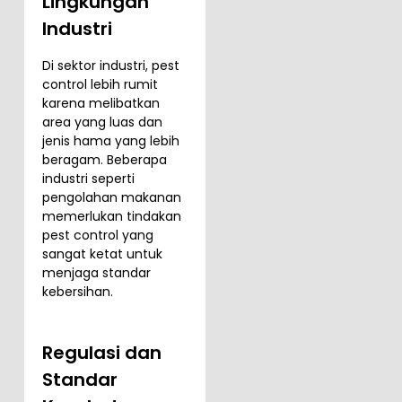
Lingkungan
Industri
Di sektor industri, pest
control lebih rumit
karena melibatkan
area yang luas dan
jenis hama yang lebih
beragam. Beberapa
industri seperti
pengolahan makanan
memerlukan tindakan
pest control yang
sangat ketat untuk
menjaga standar
kebersihan.
Regulasi dan
Standar