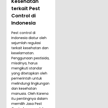
Kesehatan
terkait Pest
Control di
Indonesia
Pest control di
Indonesia diatur oleh
sejumlah regulasi
terkait kesehatan dan
keselamatan.
Penggunaan pestisida,
misalnya, harus
mengikuti standar
yang ditetapkan oleh
pemerintah untuk
melindungi lingkungan
dan kesehatan
manusia. Oleh Karena
itu pentingnya dalam
memilih Jasa Pest