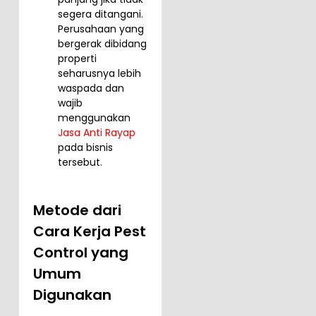
segera ditangani.
Perusahaan yang
bergerak dibidang
properti
seharusnya lebih
waspada dan
wajib
menggunakan
Jasa Anti Rayap
pada bisnis
tersebut.
Metode dari
Cara Kerja Pest
Control yang
Umum
Digunakan