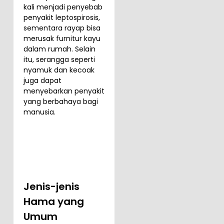
kali menjadi penyebab
penyakit leptospirosis,
sementara rayap bisa
merusak furnitur kayu
dalam rumah. Selain
itu, serangga seperti
nyamuk dan kecoak
juga dapat
menyebarkan penyakit
yang berbahaya bagi
manusia.
Jenis-jenis
Hama yang
Umum