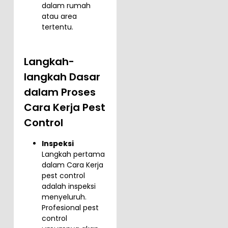
dalam rumah
atau area
tertentu.
Langkah-
langkah Dasar
dalam Proses
Cara Kerja Pest
Control
Inspeksi
Langkah pertama
dalam Cara Kerja
pest control
adalah inspeksi
menyeluruh.
Profesional pest
control