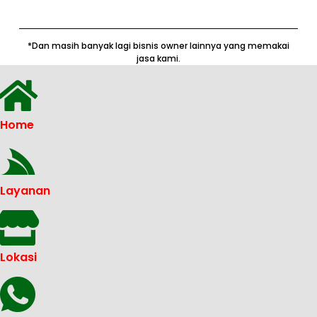
*Dan masih banyak lagi bisnis owner lainnya yang memakai
jasa kami.
Home
Layanan
Lokasi