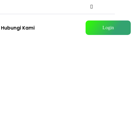
Hubungi Kami
Login